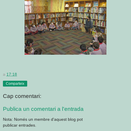
a
17:18
Comparteix
Cap comentari:
Publica un comentari a l'entrada
Nota: Només un membre d'aquest blog pot
publicar entrades.