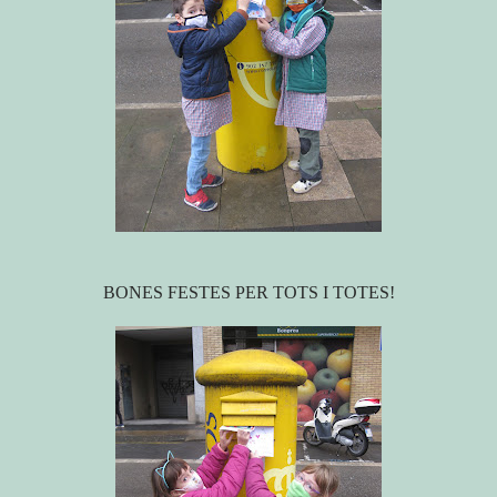
BONES FESTES PER TOTS I TOTES!