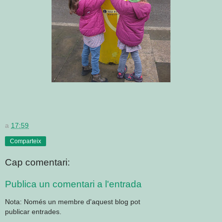
a
17:59
Comparteix
Cap comentari:
Publica un comentari a l'entrada
Nota: Només un membre d'aquest blog pot
publicar entrades.